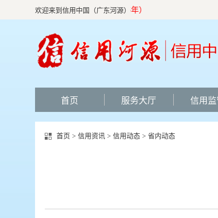
欢迎来到信用中国（广东河源）
首页
服务大厅
信用监