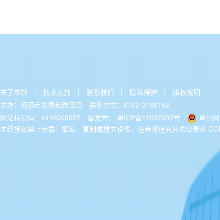
关于本站
|
技术支持
|
联系我们
|
隐私保护
|
版权说明
主办：河源市发展和改革局
联系方式：0762-3186192
网站标识码：4416000057
备案号：
粤ICP备12032302号
粤公网安
未经授权禁止转载、摘编、复制或建立镜像，违者将追究其法律责任 COPYRIGH