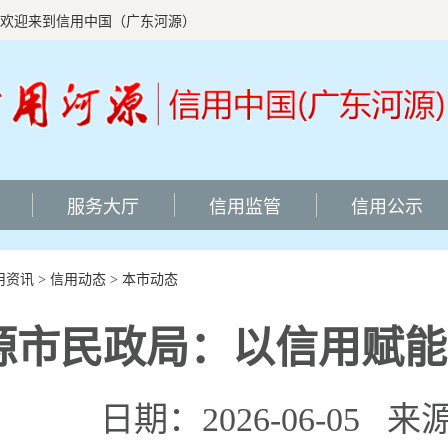
欢迎来到信用中国（广东河源）
服务大厅
信用监管
信用公示