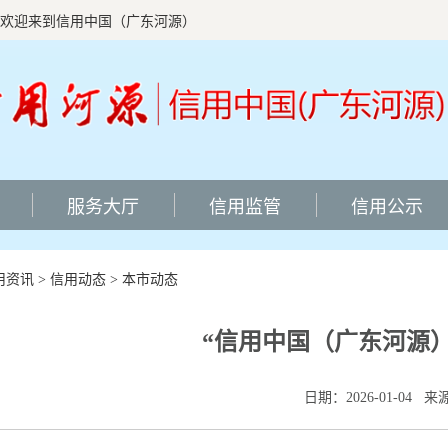
欢迎来到信用中国（广东河源）
服务大厅
信用监管
信用公示