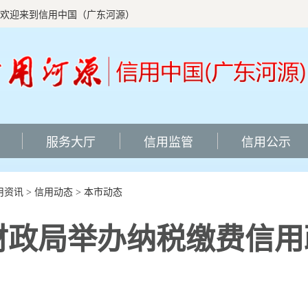
欢迎来到信用中国（广东河源）
服务大厅
信用监管
信用公示