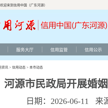
欢迎来到信用中国（广东河源）
服务大厅
信用监管
信用公示