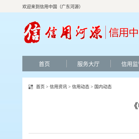
欢迎来到信用中国（广东河源）
首页
服务大厅
信用监