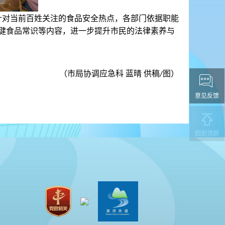
意见反馈
回到顶部