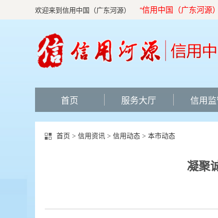
“信用中国（广东河源）”网
欢迎来到信用中国（广东河源）
首页
服务大厅
信用监