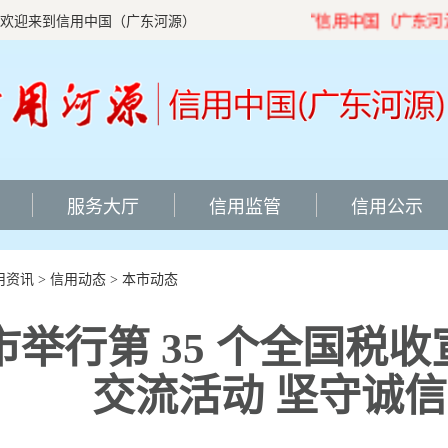
“信用中国（广东河源）”
欢迎来到信用中国（广东河源）
服务大厅
信用监管
信用公示