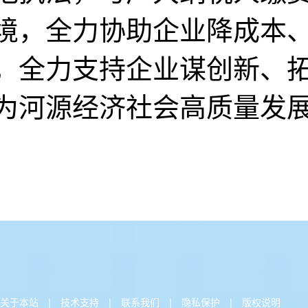
关于本站
|
技术支持
|
联系我们
|
隐私保护
|
版权说明