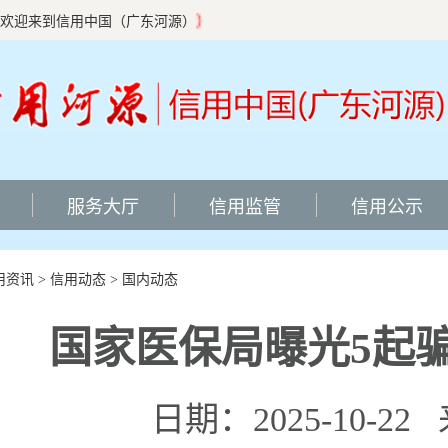
欢迎来到信用中国（广东河源）
服务大厅
信用监管
信用公示