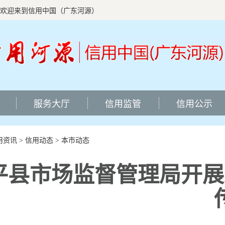
欢迎来到信用中国（广东河源）
服务大厅
信用监管
信用公示