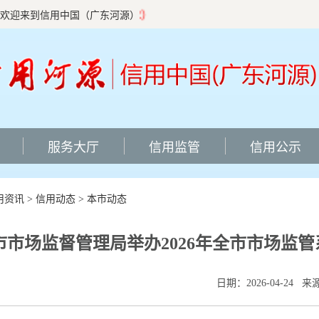
欢迎来到信用中国（广东河源）
服务大厅
信用监管
信用公示